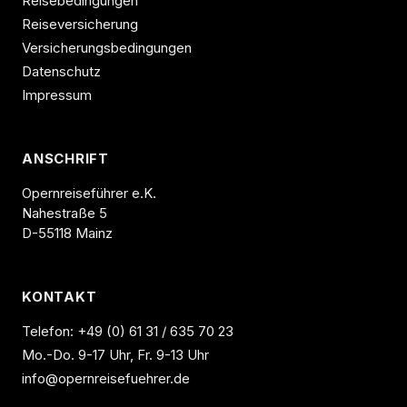
Reisebedingungen
Reiseversicherung
Versicherungsbedingungen
Datenschutz
Impressum
ANSCHRIFT
Opernreiseführer e.K.
Nahestraße 5
D-55118 Mainz
KONTAKT
Telefon:
+49 (0) 61 31 / 635 70 23
Mo.-Do. 9-17 Uhr, Fr. 9-13 Uhr
info@opernreisefuehrer.de