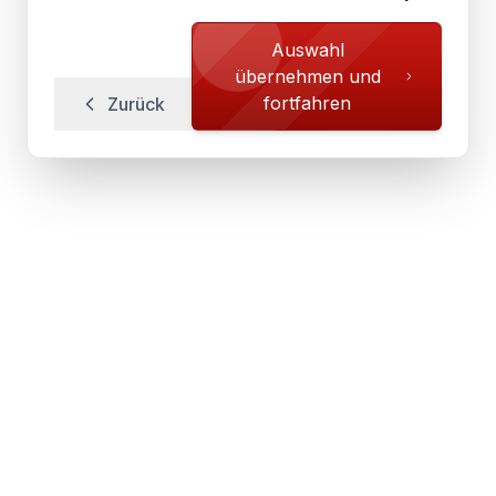
Auswahl
übernehmen und
fortfahren
Zurück