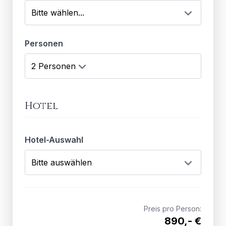
Personen
Hotel
Hotel-Auswahl
Preis pro Person:
890,- €