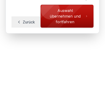
Auswahl
übernehmen und
fortfahren
Zurück