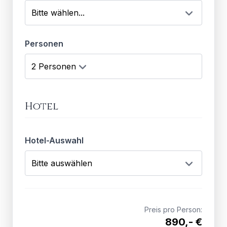
Personen
Hotel
Hotel-Auswahl
Preis pro Person:
890,- €