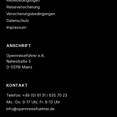
Reisebedingungen
Reiseversicherung
Versicherungsbedingungen
Datenschutz
Impressum
ANSCHRIFT
Opernreiseführer e.K.
Nahestraße 5
D-55118 Mainz
KONTAKT
Telefon:
+49 (0) 61 31 / 635 70 23
Mo.-Do. 9-17 Uhr, Fr. 9-13 Uhr
info@opernreisefuehrer.de