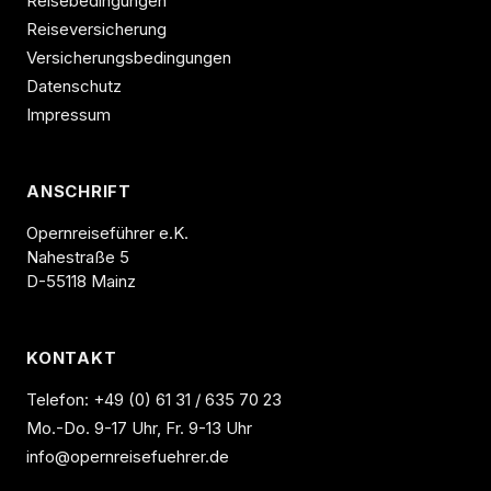
Reisebedingungen
Reiseversicherung
Versicherungsbedingungen
Datenschutz
Impressum
ANSCHRIFT
Opernreiseführer e.K.
Nahestraße 5
D-55118 Mainz
KONTAKT
Telefon:
+49 (0) 61 31 / 635 70 23
Mo.-Do. 9-17 Uhr, Fr. 9-13 Uhr
info@opernreisefuehrer.de