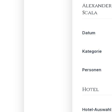
Alexander 
Scala
Datum
Kategorie
Personen
Hotel
Hotel-Auswahl