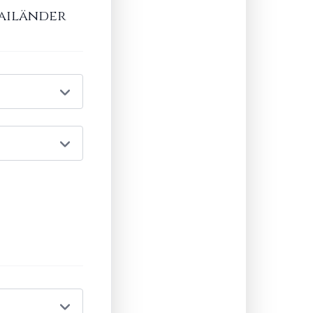
ailänder