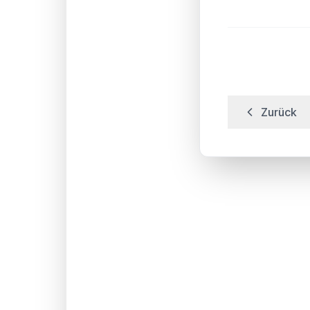
Zurück