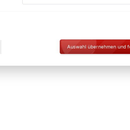
Auswahl übernehmen und f