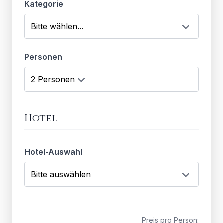
Kategorie
Personen
Hotel
Hotel-Auswahl
Preis pro Person: