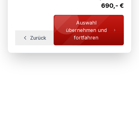
690,- €
Auswahl
übernehmen und
fortfahren
Zurück