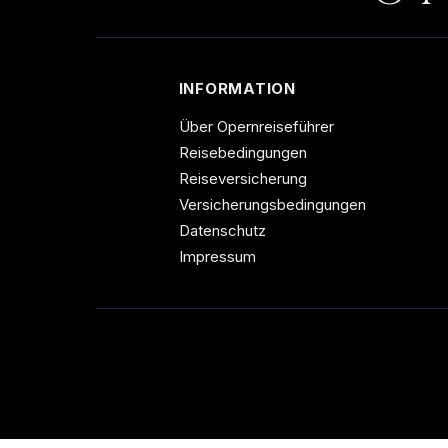
INFORMATION
Über Opernreiseführer
Reisebedingungen
Reiseversicherung
Versicherungsbedingungen
Datenschutz
Impressum