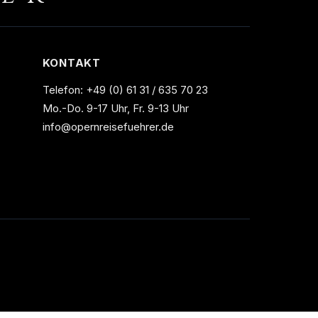
KONTAKT
Telefon:
+49 (0) 61 31 / 635 70 23
Mo.-Do. 9-17 Uhr, Fr. 9-13 Uhr
info@opernreisefuehrer.de