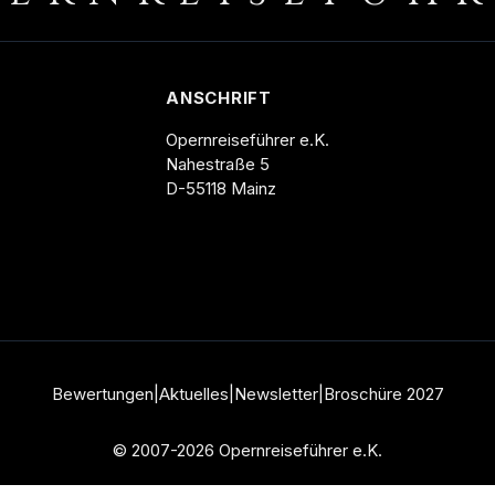
ANSCHRIFT
Opernreiseführer e.K.
Nahestraße 5
D-55118 Mainz
Bewertungen
|
Aktuelles
|
Newsletter
|
Broschüre
2027
© 2007-2026 Opernreiseführer e.K.